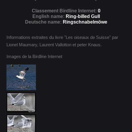
Classement Birdline Internet:
0
English name:
Ring-billed Gull
Deutsche name:
Ringschnabelmöwe
Informations extraites du livre "Les oiseaux de Suisse" par
Lionel Maumary, Laurent Vallotton et peter Knaus.
Images de la Birdline Internet