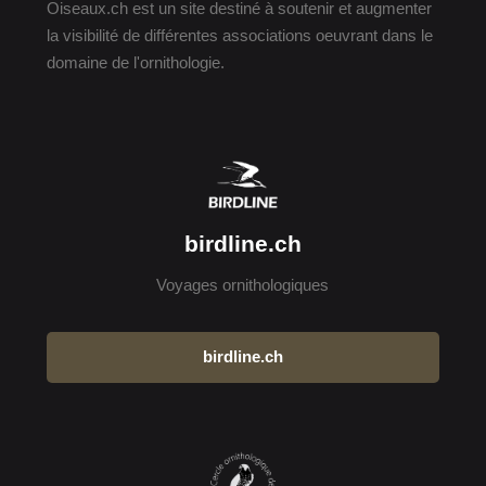
Oiseaux.ch est un site destiné à soutenir et augmenter
la visibilité de différentes associations oeuvrant dans le
domaine de l'ornithologie.
birdline.ch
Voyages ornithologiques
birdline.ch