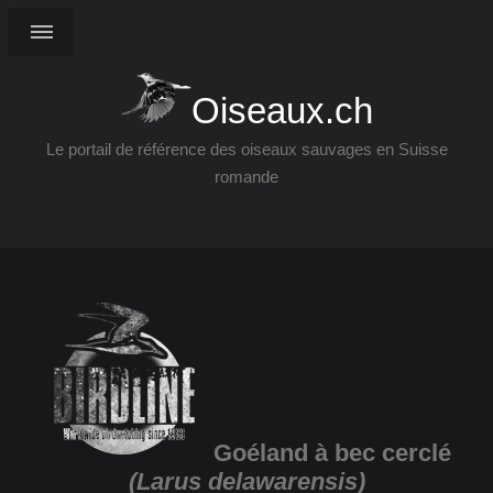
Oiseaux.ch
Le portail de référence des oiseaux sauvages en Suisse
romande
Goéland à bec cerclé
(Larus delawarensis)