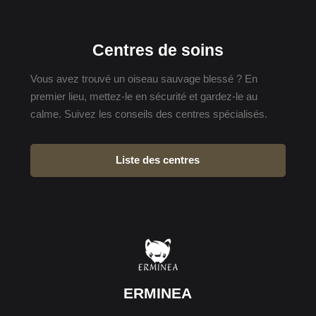
Centres de soins
Vous avez trouvé un oiseau sauvage blessé ? En
premier lieu, mettez-le en sécurité et gardez-le au
calme. Suivez les conseils des centres spécialisés.
Liste des centres
ERMINEA