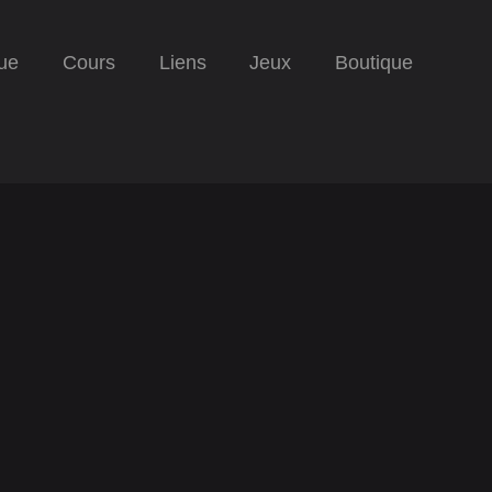
ue
Cours
Liens
Jeux
Boutique