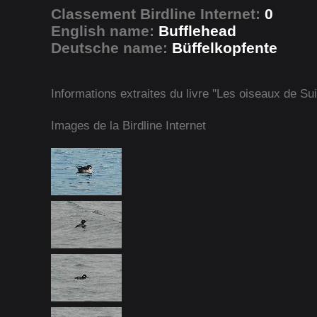
Classement Birdline Internet:
0
English name:
Bufflehead
Deutsche name:
Büffelkopfente
Informations extraites du livre "Les oiseaux de Su
Images de la Birdline Internet