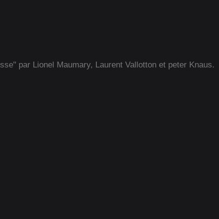
isse" par Lionel Maumary, Laurent Vallotton et peter Knaus.