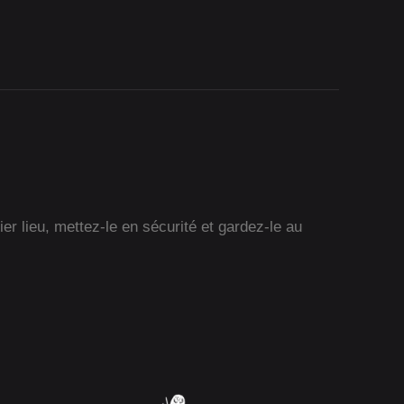
r lieu, mettez-le en sécurité et gardez-le au