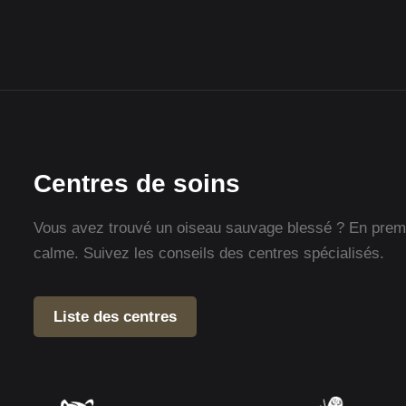
Centres de soins
Vous avez trouvé un oiseau sauvage blessé ? En premie
calme. Suivez les conseils des centres spécialisés.
Liste des centres