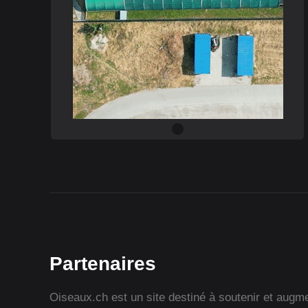
Partenaires
Oiseaux.ch est un site destiné à soutenir et augmen