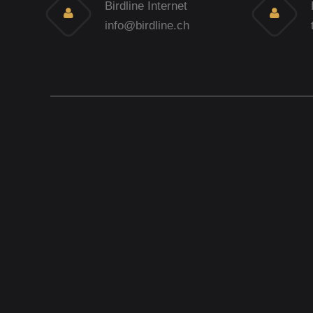
Birdline Internet
info@birdline.ch