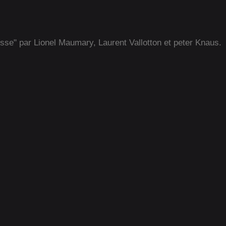
isse" par Lionel Maumary, Laurent Vallotton et peter Knaus.