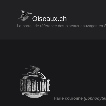
Oiseaux.ch
Le portail de référence des oiseaux sauvages en
Harle couronné
(Lophodytes