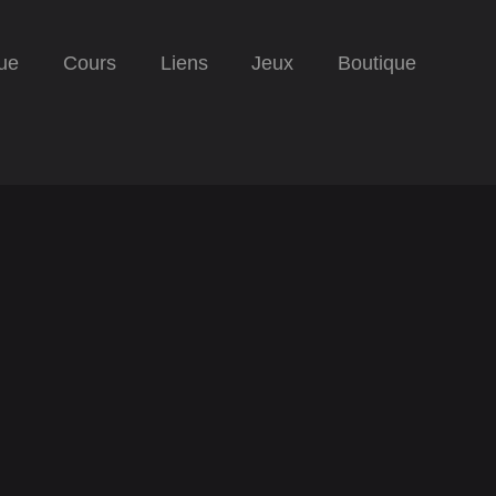
ue
Cours
Liens
Jeux
Boutique