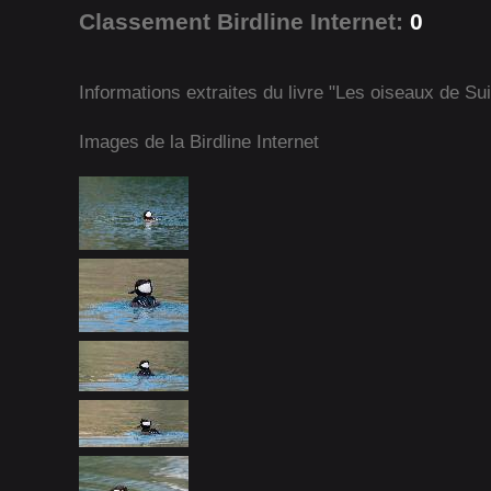
Classement Birdline Internet:
0
Informations extraites du livre "Les oiseaux de Su
Images de la Birdline Internet