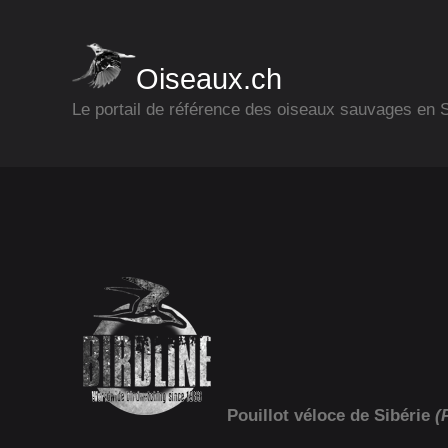
Oiseaux.ch
Le portail de référence des oiseaux sauvages en
Pouillot véloce de Sibérie
(