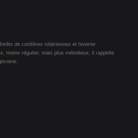
forêts de conifères sibériennes et hiverne
 moins régulier, mais plus mélodieux, il rappelle
pivoine.