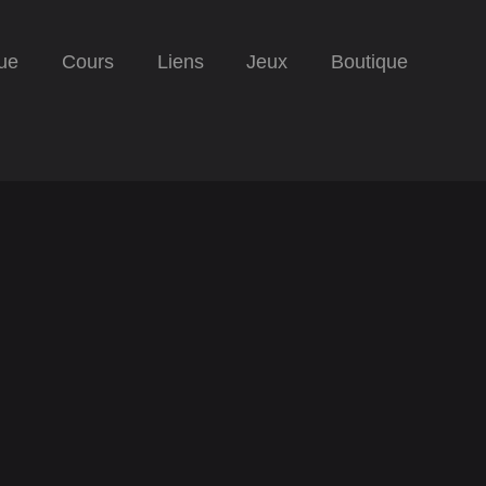
ue
Cours
Liens
Jeux
Boutique