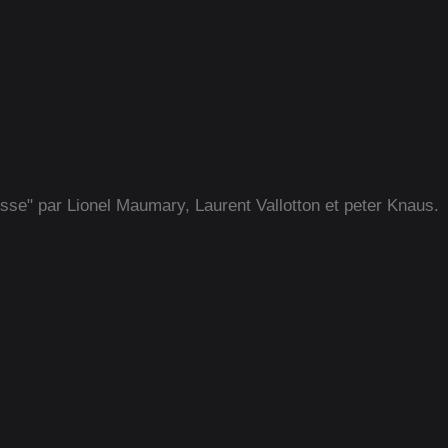
isse" par Lionel Maumary, Laurent Vallotton et peter Knaus.