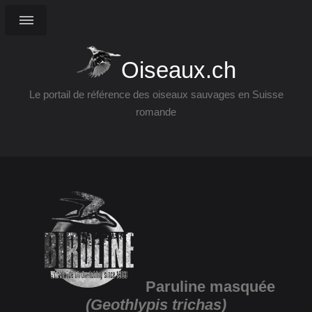
Oiseaux.ch
Le portail de référence des oiseaux sauvages en Suisse
romande
Paruline masquée
(Geothlypis trichas)