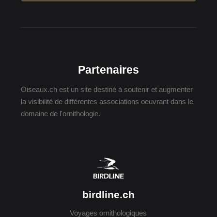
Partenaires
Oiseaux.ch est un site destiné à soutenir et augmenter
la visibilité de différentes associations oeuvrant dans le
domaine de l'ornithologie.
birdline.ch
Voyages ornithologiques