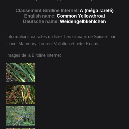
Classement Birdline Internet:
A-(méga rareté)
English name:
Common Yellowthroat
Deutsche name:
Weidengelbkehlchen
Informations extraites du livre "Les oiseaux de Suisse" par
Lionel Maumary, Laurent Vallotton et peter Knaus.
Images de la Birdline Internet