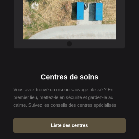
Centres de soins
Vous avez trouvé un oiseau sauvage blessé ? En
premier lieu, mettez-le en sécurité et gardez-le au
calme. Suivez les conseils des centres spécialisés.
Liste des centres