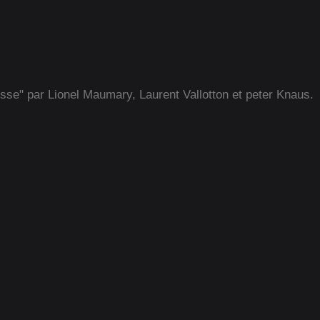
isse" par Lionel Maumary, Laurent Vallotton et peter Knaus.