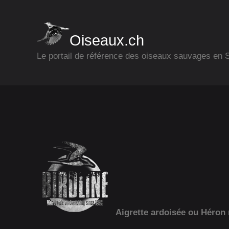
Oiseaux.ch
Le portail de référence des oiseaux sauvages en
Aigrette ardoisée ou Héron