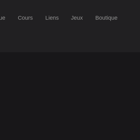
ue
Cours
Liens
Jeux
Boutique