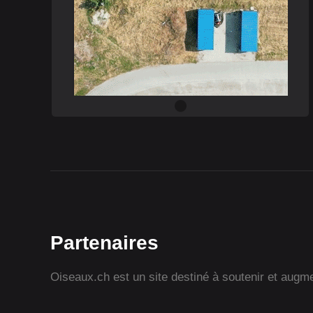
Partenaires
Oiseaux.ch est un site destiné à soutenir et augmen