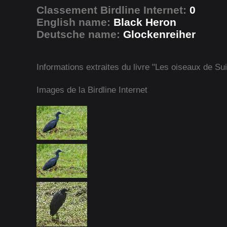
Classement Birdline Internet:
0
English name:
Black Heron
Deutsche name:
Glockenreiher
Informations extraites du livre "Les oiseaux de Su
Images de la Birdline Internet