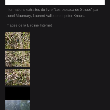
Informations extraites du livre "Les oiseaux de Suisse" par
Lionel Maumary, Laurent Vallotton et peter Knaus.
Images de la Birdline Internet