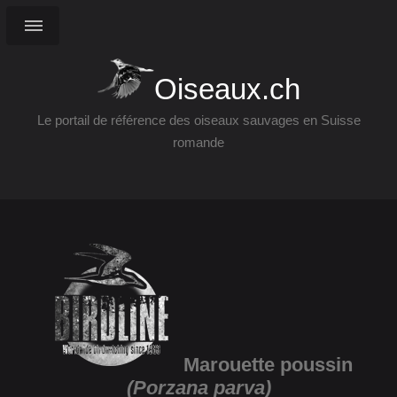
Oiseaux.ch
Le portail de référence des oiseaux sauvages en Suisse
romande
Marouette poussin
(Porzana parva)