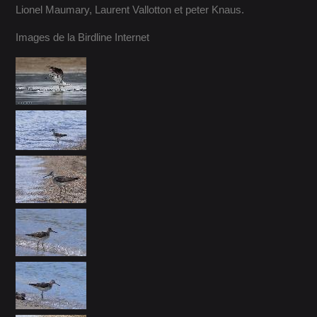
Lionel Maumary, Laurent Vallotton et peter Knaus.
Images de la Birdline Internet