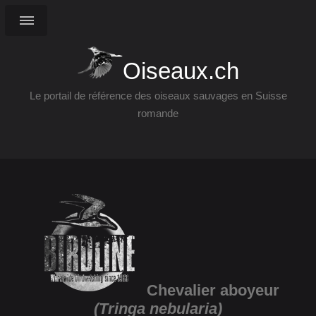
Oiseaux.ch
Le portail de référence des oiseaux sauvages en Suisse
romande
Chevalier aboyeur
(Tringa nebularia)