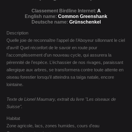
Classement Birdline Internet:
A
English name:
Common Greenshank
Deutsche name:
Grünschenkel
Description
Quelle joie de reconnaître l’appel de l’Aboyeur sillonnant le ciel
d’avril! Quel réconfort de le savoir en route pour
l’accomplissement d’un nouveau cycle, qui assurera la
pérennité de l’espèce. L’échassier de nos rivages, paraissant
allergique aux arbres, se transformera contre toute attente en
oiseau forestier lorsqu’il atteindra sa taïga natale, encore
lointaine.
Texte de Lionel Maumary, extrait du livre "Les oiseaux de
Suisse".
Habitat
Zone agricole, lacs, zones humides, cours d'eau