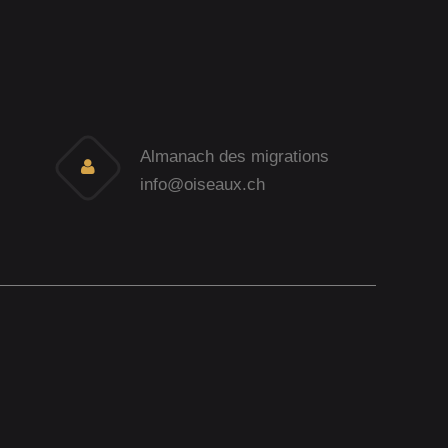
Almanach des migrations
info@oiseaux.ch