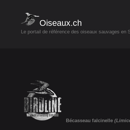
Oiseaux.ch
Le portail de référence des oiseaux sauvages en
Bécasseau falcinelle
(Limico