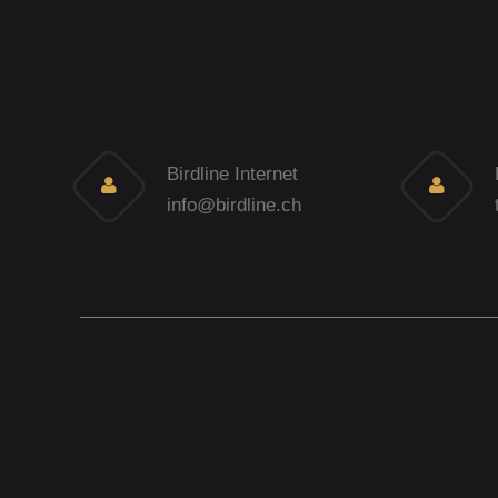
Birdline Internet
info@birdline.ch