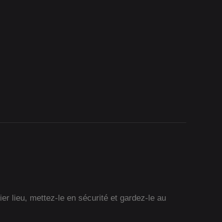
r lieu, mettez-le en sécurité et gardez-le au