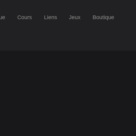
ue
Cours
Liens
Jeux
Boutique