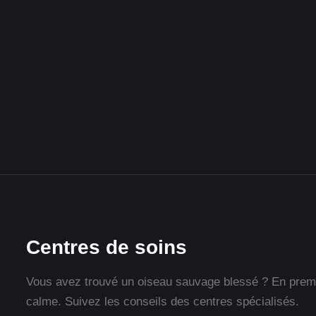
Centres de soins
Vous avez trouvé un oiseau sauvage blessé ? En premie
calme. Suivez les conseils des centres spécialisés.