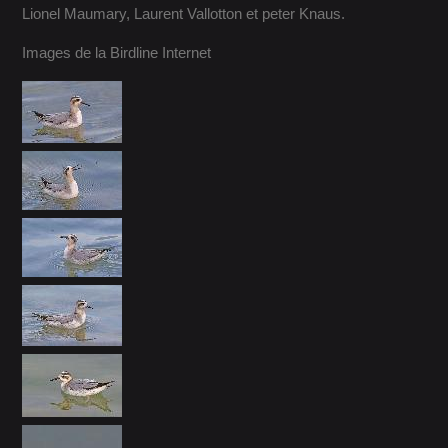
Lionel Maumary, Laurent Vallotton et peter Knaus.
Images de la Birdline Internet