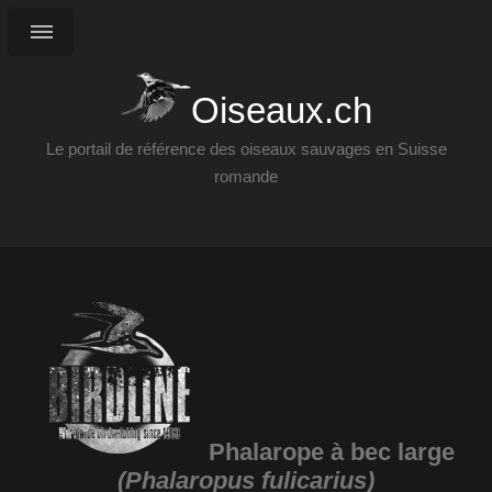
Oiseaux.ch
Le portail de référence des oiseaux sauvages en Suisse
romande
Phalarope à bec large
(Phalaropus fulicarius)