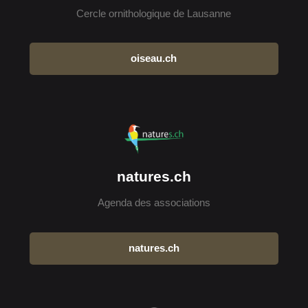
Cercle ornithologique de Lausanne
oiseau.ch
natures.ch
Agenda des associations
natures.ch