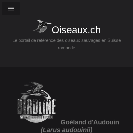
Oiseaux.ch
Le portail de référence des oiseaux sauvages en Suisse
romande
Goéland d'Audouin
(Larus audouinii)