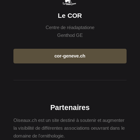
Le COR
Centre de réadaptatione
Genthod GE
cor-geneve.ch
Partenaires
Oiseaux.ch est un site destiné à soutenir et augmenter
la visibilité de différentes associations oeuvrant dans le
domaine de l'ornithologie.