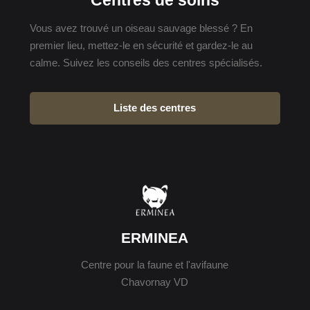
Centres de soins
Vous avez trouvé un oiseau sauvage blessé ? En
premier lieu, mettez-le en sécurité et gardez-le au
calme. Suivez les conseils des centres spécialisés.
Liste des centres
ERMINEA
Centre pour la faune et l'avifaune
Chavornay VD