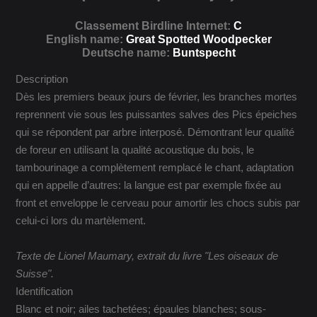
Classement Birdline Internet:
C
English name:
Great Spotted Woodpecker
Deutsche name:
Buntspecht
Description
Dès les premiers beaux jours de février, les branches mortes
reprennent vie sous les puissantes salves des Pics épeiches
qui se répondent par arbre interposé. Démontrant leur qualité
de foreur en utilisant la qualité acoustique du bois, le
tambourinage a complètement remplacé le chant, adaptation
qui en appelle d’autres: la langue est par exemple fixée au
front et enveloppe le cerveau pour amortir les chocs subis par
celui-ci lors du martèlement.
Texte de Lionel Maumary, extrait du livre "Les oiseaux de
Suisse".
Identification
Blanc et noir; ailes tachetées; épaules blanches; sous-