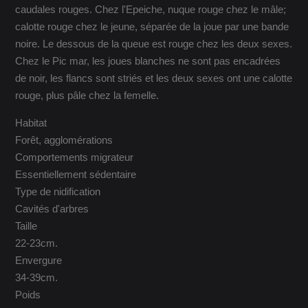
caudales rouges. Chez l'Epeiche, nuque rouge chez le mâle;
calotte rouge chez le jeune, séparée de la joue par une bande
noire. Le dessous de la queue est rouge chez les deux sexes.
Chez le Pic mar, les joues blanches ne sont pas encadrées
de noir, les flancs sont striés et les deux sexes ont une calotte
rouge, plus pâle chez la femelle.
Habitat
Forêt, agglomérations
Comportements migrateur
Essentiellement sédentaire
Type de nidification
Cavités d'arbres
Taille
22-23cm.
Envergure
34-39cm.
Poids