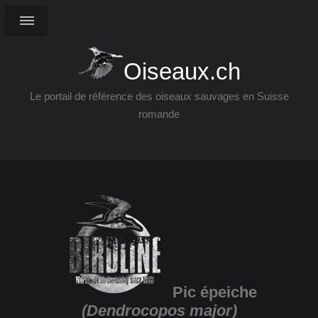
Oiseaux.ch
Le portail de référence des oiseaux sauvages en Suisse
romande
Pic épeiche
(Dendrocopos major)