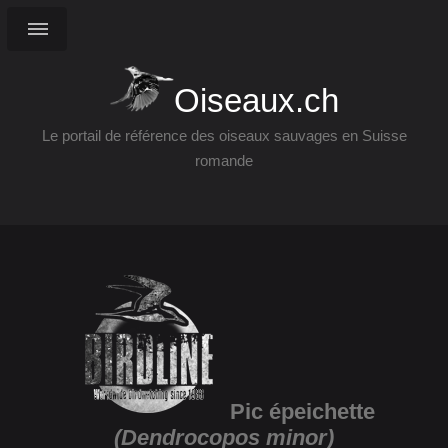
Oiseaux.ch
Le portail de référence des oiseaux sauvages en Suisse
romande
Pic épeichette
(Dendrocopos minor)