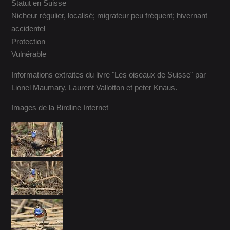
Statut en Suisse
Nicheur régulier, localisé; migrateur peu fréquent; hivernant
accidentel
Protection
Vulnérable
Informations extraites du livre "Les oiseaux de Suisse" par
Lionel Maumary, Laurent Vallotton et peter Knaus.
Images de la Birdline Internet