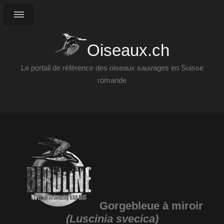
Oiseaux.ch
Le portail de référence des oiseaux sauvages en Suisse
romande
Gorgebleue à miroir
(Luscinia svecica)