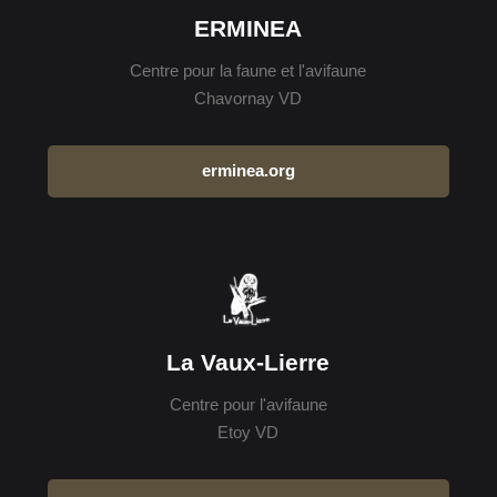
ERMINEA
Centre pour la faune et l'avifaune
Chavornay VD
erminea.org
La Vaux-Lierre
Centre pour l'avifaune
Etoy VD