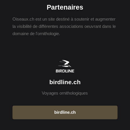
Partenaires
Oiseaux.ch est un site destiné à soutenir et augmenter
la visibilité de différentes associations oeuvrant dans le
domaine de l'ornithologie.
birdline.ch
Voyages ornithologiques
birdline.ch