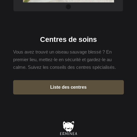
Centres de soins
Vous avez trouvé un oiseau sauvage blessé ? En
premier lieu, mettez-le en sécurité et gardez-le au
calme. Suivez les conseils des centres spécialisés.
Liste des centres