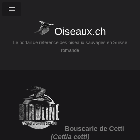
Oiseaux.ch
Le portail de référence des oiseaux sauvages en Suisse
romande
Bouscarle de Cetti
(Cettia cetti)