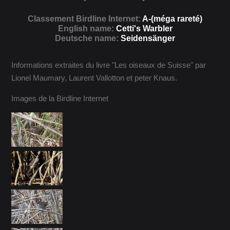
Classement Birdline Internet:
A-(méga rareté)
English name:
Cetti's Warbler
Deutsche name:
Seidensänger
Informations extraites du livre "Les oiseaux de Suisse" par
Lionel Maumary, Laurent Vallotton et peter Knaus.
Images de la Birdline Internet