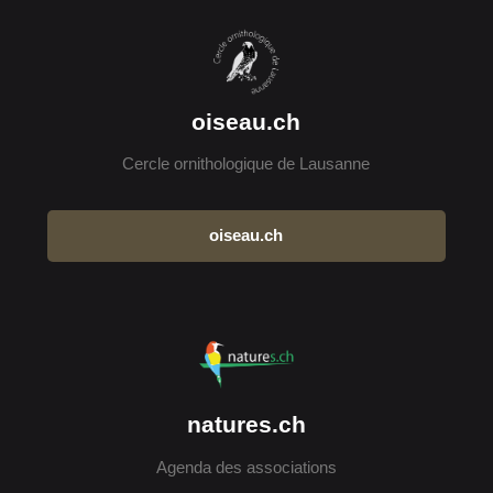
oiseau.ch
Cercle ornithologique de Lausanne
oiseau.ch
natures.ch
Agenda des associations