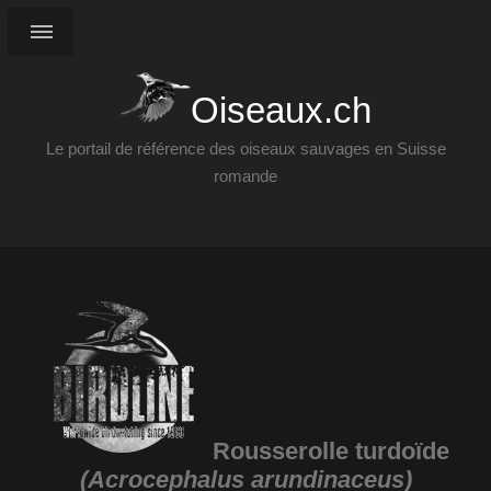
Oiseaux.ch
Le portail de référence des oiseaux sauvages en Suisse
romande
Rousserolle turdoïde
(Acrocephalus arundinaceus)