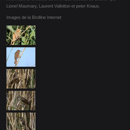
Lionel Maumary, Laurent Vallotton et peter Knaus.
Images de la Birdline Internet