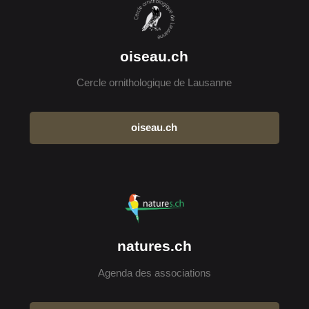
oiseau.ch
Cercle ornithologique de Lausanne
oiseau.ch
natures.ch
Agenda des associations