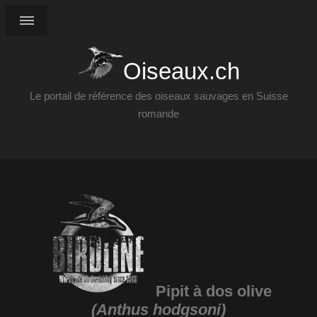
Oiseaux.ch
Le portail de référence des oiseaux sauvages en Suisse
romande
Pipit à dos olive
(Anthus hodgsoni)