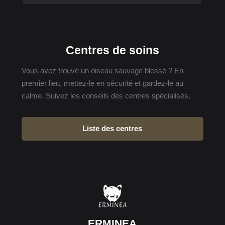
Centres de soins
Vous avez trouvé un oiseau sauvage blessé ? En
premier lieu, mettez-le en sécurité et gardez-le au
calme. Suivez les conseils des centres spécialisés.
Liste des centres
ERMINEA