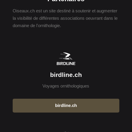
Oiseaux.ch est un site destiné à soutenir et augmenter
la visibilité de différentes associations oeuvrant dans le
domaine de l'ornithologie.
birdline.ch
Voyages ornithologiques
birdline.ch