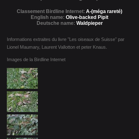
Classement Birdline Internet:
A-(méga rareté)
English name:
Olive-backed Pipit
Deutsche name:
Waldpieper
Informations extraites du livre "Les oiseaux de Suisse" par
Lionel Maumary, Laurent Vallotton et peter Knaus.
Images de la Birdline Internet