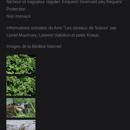
Nicheur et migrateur régulier, fréquent; hivernant peu fréquent
Protection
Non menacé
Informations extraites du livre "Les oiseaux de Suisse" par
Lionel Maumary, Laurent Vallotton et peter Knaus.
Images de la Birdline Internet