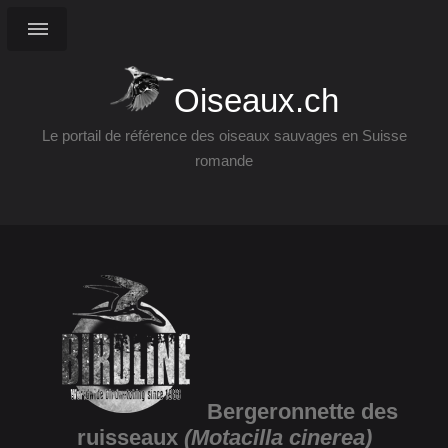
Oiseaux.ch
Le portail de référence des oiseaux sauvages en Suisse
romande
Bergeronnette des
ruisseaux
(Motacilla cinerea)