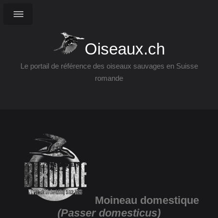
Oiseaux.ch
Le portail de référence des oiseaux sauvages en Suisse
romande
Moineau domestique
(Passer domesticus)