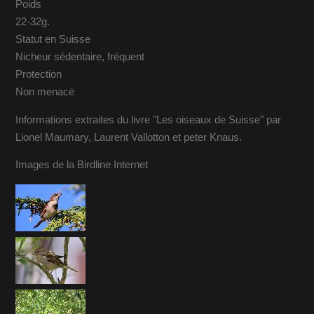
Poids
22-32g.
Statut en Suisse
Nicheur sédentaire, fréquent
Protection
Non menacé
Informations extraites du livre "Les oiseaux de Suisse" par
Lionel Maumary, Laurent Vallotton et peter Knaus.
Images de la Birdline Internet