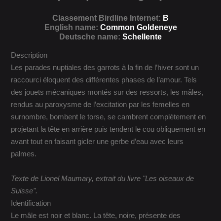
Classement Birdline Internet:
B
English name:
Common Goldeneye
Deutsche name:
Schellente
Description
Les parades nuptiales des garrots à la fin de l’hiver sont un
raccourci éloquent des différentes phases de l’amour. Tels
des jouets mécaniques montés sur des ressorts, les mâles,
rendus au paroxysme de l’excitation par les femelles en
surnombre, bombent le torse, se cambrent complètement en
projetant la tête en arrière puis tendent le cou obliquement en
avant tout en faisant gicler une gerbe d’eau avec leurs
palmes.
Texte de Lionel Maumary, extrait du livre "Les oiseaux de
Suisse".
Identification
Le mâle est noir et blanc. La tête, noire, présente des