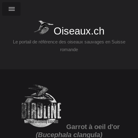
Oiseaux.ch
Le portail de référence des oiseaux sauvages en Suisse
romande
Garrot à oeil d'or
(Bucephala clangula)