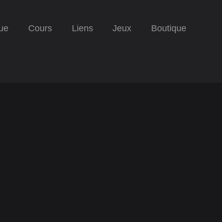
ue
Cours
Liens
Jeux
Boutique