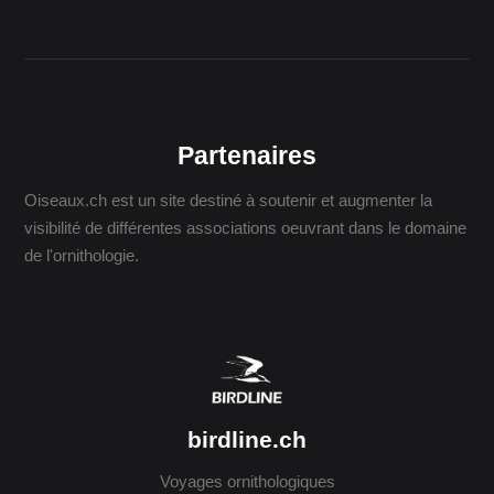
Partenaires
Oiseaux.ch est un site destiné à soutenir et augmenter la
visibilité de différentes associations oeuvrant dans le domaine
de l'ornithologie.
birdline.ch
Voyages ornithologiques