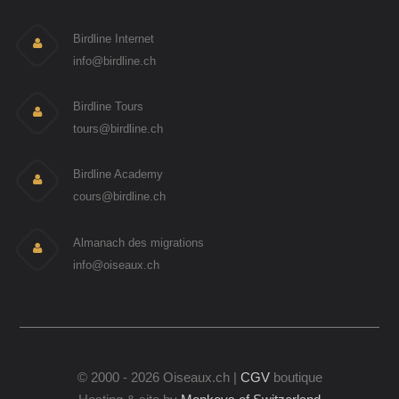
Birdline Internet
info@birdline.ch
Birdline Tours
tours@birdline.ch
Birdline Academy
cours@birdline.ch
Almanach des migrations
info@oiseaux.ch
© 2000 - 2026 Oiseaux.ch |
CGV
boutique