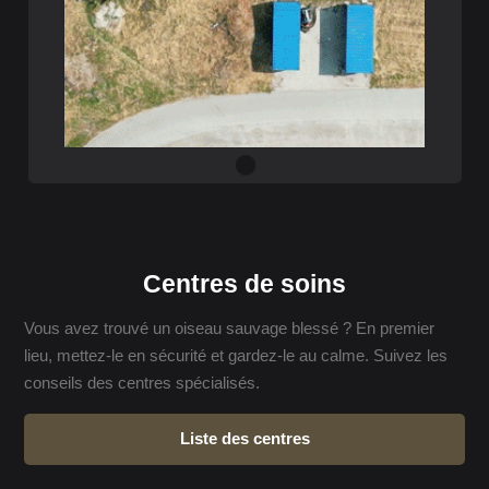
Centres de soins
Vous avez trouvé un oiseau sauvage blessé ? En premier
lieu, mettez-le en sécurité et gardez-le au calme. Suivez les
conseils des centres spécialisés.
Liste des centres