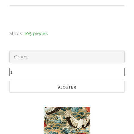
Stock:
105 pièces