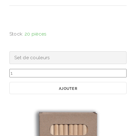
Stock:
20 pièces