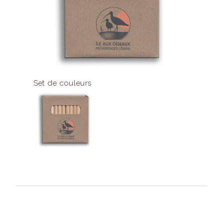
Set de couleurs