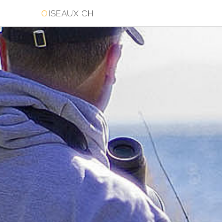
OISEAUX.CH