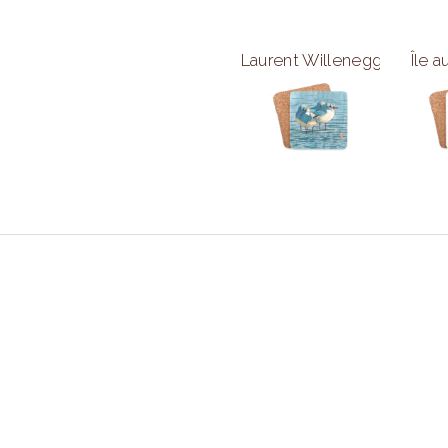
Laurent Willenegger
Île 