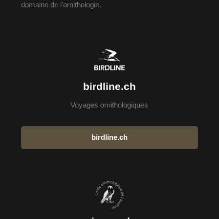
domaine de l'ornithologie.
birdline.ch
Voyages ornithologiques
birdline.ch