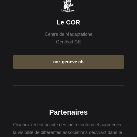
Le COR
Centre de réadaptatione
Genthod GE
cor-geneve.ch
Partenaires
Oiseaux.ch est un site destiné à soutenir et augmenter
la visibilité de différentes associations oeuvrant dans le