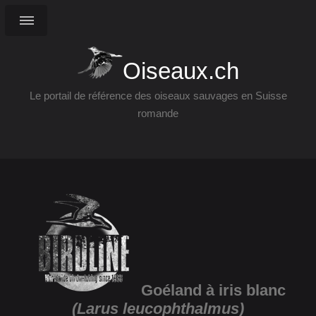
Oiseaux.ch
Le portail de référence des oiseaux sauvages en Suisse
romande
Goéland à iris blanc
(Larus leucophthalmus)