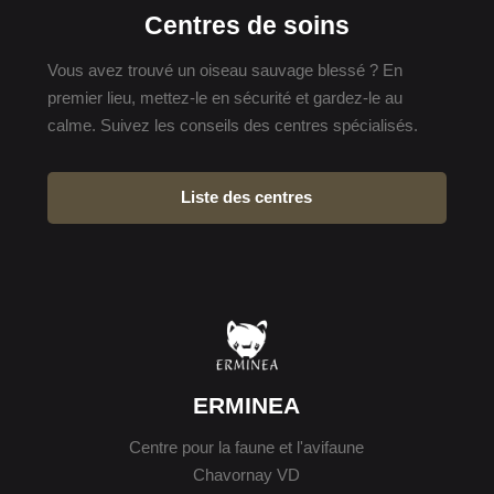
Centres de soins
Vous avez trouvé un oiseau sauvage blessé ? En
premier lieu, mettez-le en sécurité et gardez-le au
calme. Suivez les conseils des centres spécialisés.
Liste des centres
ERMINEA
Centre pour la faune et l'avifaune
Chavornay VD