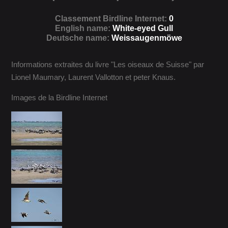
Classement Birdline Internet:
0
English name:
White-eyed Gull
Deutsche name:
Weissaugenmöwe
Informations extraites du livre "Les oiseaux de Suisse" par
Lionel Maumary, Laurent Vallotton et peter Knaus.
Images de la Birdline Internet