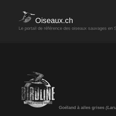
Oiseaux.ch
Le portail de référence des oiseaux sauvages en
Goéland à ailes grises
(Lar