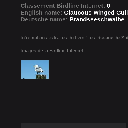
Classement Birdline Internet:
0
English name:
Glaucous-winged Gull
Deutsche name:
Brandseeschwalbe
Informations extraites du livre "Les oiseaux de Su
Images de la Birdline Internet