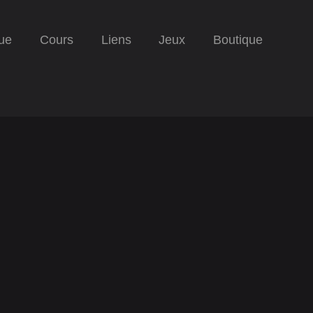
ue
Cours
Liens
Jeux
Boutique