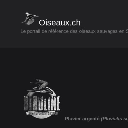
Oiseaux.ch
Le portail de référence des oiseaux sauvages en
Pluvier argenté
(Pluvialis s