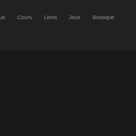
ue
Cours
Liens
Jeux
Boutique