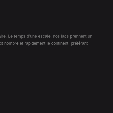
laire. Le temps d’une escale, nos lacs prennent un
etit nombre et rapidement le continent, préférant