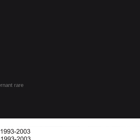
ernant rare