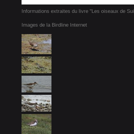
Informations extraites du livre "Les oiseaux de Su
Images de la Birdline Internet