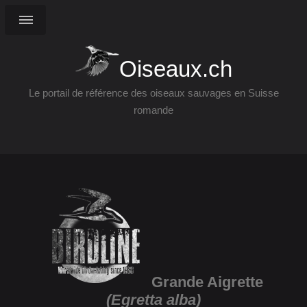
Oiseaux.ch
Le portail de référence des oiseaux sauvages en Suisse
romande
Grande Aigrette
(Egretta alba)