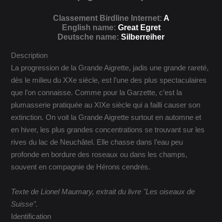
Classement Birdline Internet:
A
English name:
Great Egret
Deutsche name:
Silberreiher
Description
La progression de la Grande Aigrette, jadis une grande rareté,
dès le milieu du XXe siècle, est l’une des plus spectaculaires
que l’on connaisse. Comme pour la Garzette, c’est la
plumasserie pratiquée au XIXe siècle qui a failli causer son
extinction. On voit la Grande Aigrette surtout en automne et
en hiver, les plus grandes concentrations se trouvant sur les
rives du lac de Neuchâtel. Elle chasse dans l’eau peu
profonde en bordure des roseaux ou dans les champs,
souvent en compagnie de Hérons cendrés.
Texte de Lionel Maumary, extrait du livre "Les oiseaux de
Suisse".
Identification