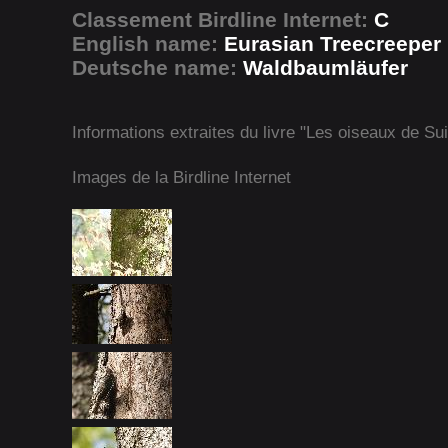
Classement Birdline Internet:
C
English name:
Eurasian Treecreeper
Deutsche name:
Waldbaumläufer
Informations extraites du livre "Les oiseaux de Su
Images de la Birdline Internet