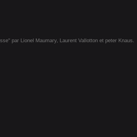
isse" par Lionel Maumary, Laurent Vallotton et peter Knaus.