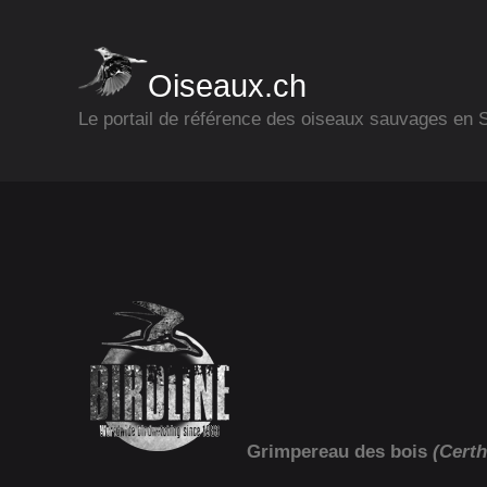
Oiseaux.ch
Le portail de référence des oiseaux sauvages en
Grimpereau des bois
(Certh