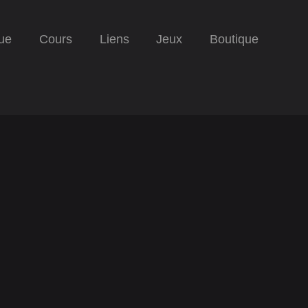
ue
Cours
Liens
Jeux
Boutique