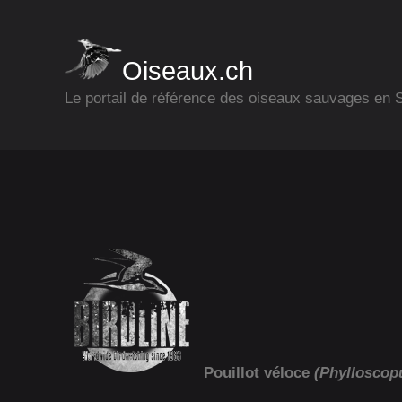
Oiseaux.ch
Le portail de référence des oiseaux sauvages en
Pouillot véloce
(Phylloscopu