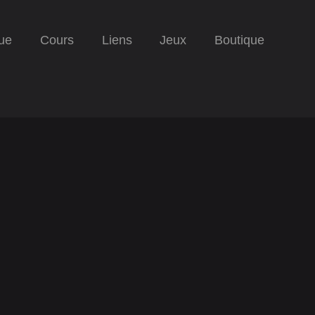
ue
Cours
Liens
Jeux
Boutique