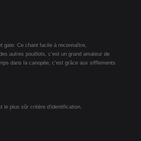
t gaie. Ce chant facile à reconnaître,
des autres pouillots, c’est un grand amateur de
emps dans la canopée, c’est grâce aux sifflements
le plus sûr critère d'identification.