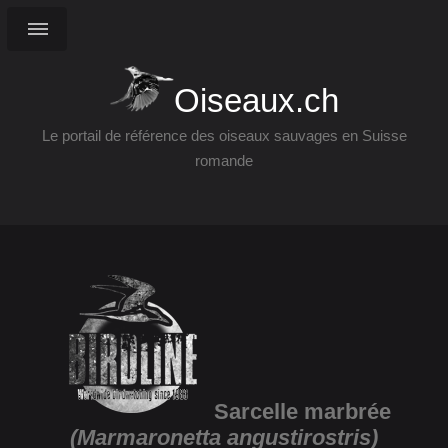
Oiseaux.ch
Le portail de référence des oiseaux sauvages en Suisse
romande
Sarcelle marbrée
(Marmaronetta angustirostris)