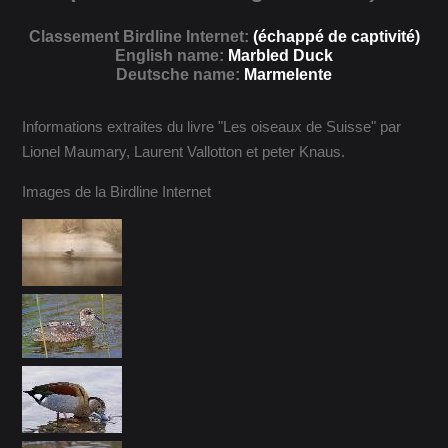
Classement Birdline Internet:
(échappé de captivité)
English name:
Marbled Duck
Deutsche name:
Marmelente
Informations extraites du livre "Les oiseaux de Suisse" par
Lionel Maumary, Laurent Vallotton et peter Knaus.
Images de la Birdline Internet