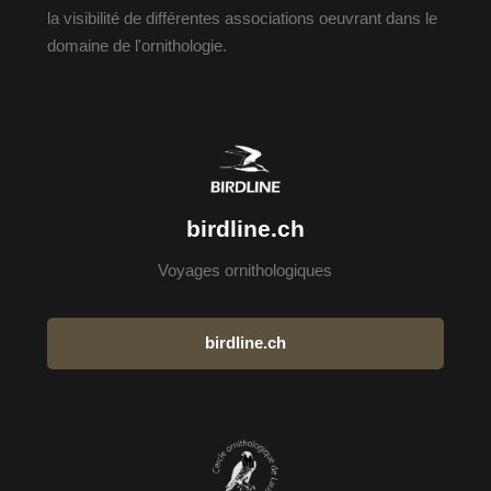
la visibilité de différentes associations oeuvrant dans le
domaine de l'ornithologie.
birdline.ch
Voyages ornithologiques
birdline.ch