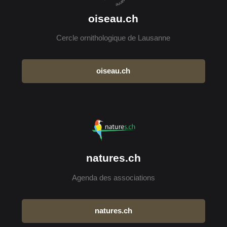
oiseau.ch
Cercle ornithologique de Lausanne
oiseau.ch
natures.ch
Agenda des associations
natures.ch