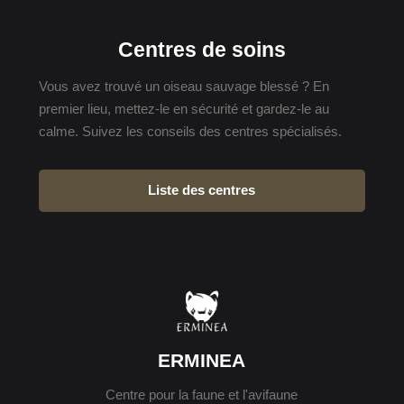
Centres de soins
Vous avez trouvé un oiseau sauvage blessé ? En
premier lieu, mettez-le en sécurité et gardez-le au
calme. Suivez les conseils des centres spécialisés.
Liste des centres
ERMINEA
Centre pour la faune et l'avifaune