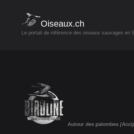
Oiseaux.ch
Le portail de référence des oiseaux sauvages en
Autour des palombes
(Accip