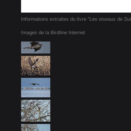
Informations extraites du livre "Les oiseaux de Su
Images de la Birdline Internet