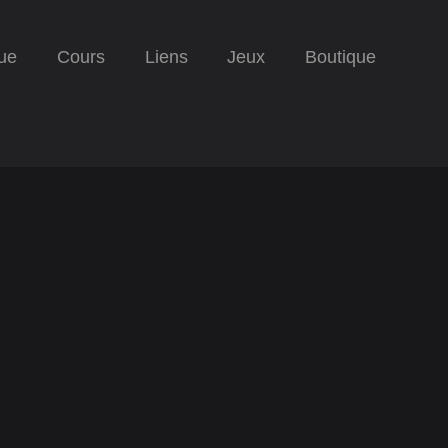
ue
Cours
Liens
Jeux
Boutique