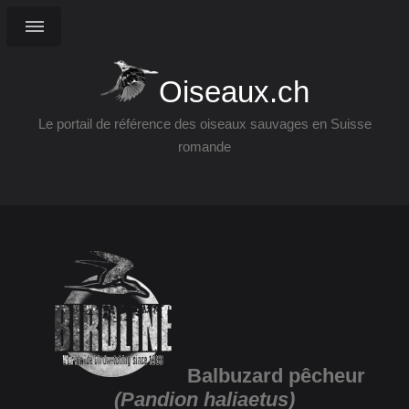
Oiseaux.ch
Le portail de référence des oiseaux sauvages en Suisse
romande
Balbuzard pêcheur
(Pandion haliaetus)