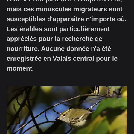
mais ces minuscules migrateurs sont
susceptibles d'apparaître n'importe où.
Les érables sont particulièrement
appréciés pour la recherche de
nourriture. Aucune donnée n'a été
enregistrée en Valais central pour le
moment.