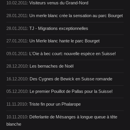
10.02.2011:
Visiteurs venus du Grand-Nord
28.01.2011:
Un merle blanc crée la sensation au parc Bourget
28.01.2011:
TJ - Migrations exceptionnelles
27.01.2011:
Un Merle blanc hante le parc Bourget
09.01.2011:
L'Oie à bec court: nouvelle espèce en Suisse!
28.12.2010:
Les bernaches de Noël
16.12.2010:
Des Cygnes de Bewick en Suisse romande
05.12.2010:
Le premier Pouillot de Pallas pour la Suisse!
11.11.2010:
Triste fin pour un Phalarope
10.11.2010:
Déferlante de Mésanges à longue queue à tête
blanche