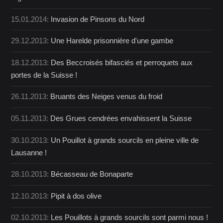
15.01.2014:
Invasion de Pinsons du Nord
29.12.2013:
Une Harelde prisonnière d'une gambe
18.12.2013:
Des Beccroisés bifasciés et perroquets aux
portes de la Suisse !
26.11.2013:
Bruants des Neiges venus du froid
05.11.2013:
Des Grues cendrées envahissent la Suisse
30.10.2013:
Un Pouillot à grands sourcils en pleine ville de
Lausanne !
28.10.2013:
Bécasseau de Bonaparte
12.10.2013:
Pipit à dos olive
02.10.2013:
Les Pouillots à grands sourcils sont parmi nous !