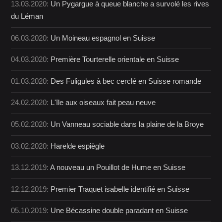
13.03.2020:
Un Pygargue à queue blanche a survolé les rives
du Léman
06.03.2020:
Un Moineau espagnol en Suisse
04.03.2020:
Première Tourterelle orientale en Suisse
01.03.2020:
Des Fuligules à bec cerclé en Suisse romande
24.02.2020:
L'île aux oiseaux fait peau neuve
05.02.2020:
Un Vanneau sociable dans la plaine de la Broye
03.02.2020:
Harelde espiègle
13.12.2019:
A nouveau un Pouillot de Hume en Suisse
12.12.2019:
Premier Traquet isabelle identifié en Suisse
05.10.2019:
Une Bécassine double paradant en Suisse