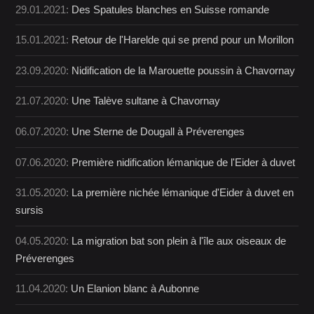
29.01.2021:
Des Spatules blanches en Suisse romande
15.01.2021:
Retour de l'Harelde qui se prend pour un Morillon
23.09.2020:
Nidification de la Marouette poussin à Chavornay
21.07.2020:
Une Talève sultane à Chavornay
06.07.2020:
Une Sterne de Dougall à Préverenges
07.06.2020:
Première nidification lémanique de l'Eider à duvet
31.05.2020:
La première nichée lémanique d'Eider à duvet en
sursis
04.05.2020:
La migration bat son plein à l'île aux oiseaux de
Préverenges
11.04.2020:
Un Elanion blanc à Aubonne