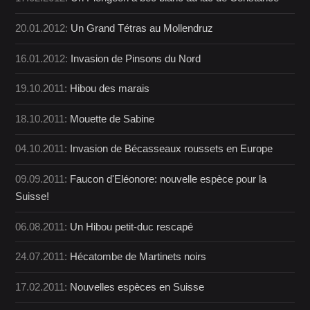
20.01.2012:
Un Grand Tétras au Mollendruz
16.01.2012:
Invasion de Pinsons du Nord
19.10.2011:
Hibou des marais
18.10.2011:
Mouette de Sabine
04.10.2011:
Invasion de Bécasseaux roussets en Europe
09.09.2011:
Faucon d'Eléonore: nouvelle espèce pour la
Suisse!
06.08.2011:
Un Hibou petit-duc rescapé
24.07.2011:
Hécatombe de Martinets noirs
17.02.2011:
Nouvelles espèces en Suisse