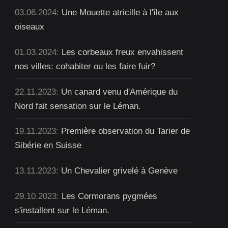
03.06.2024:
Une Mouette atricille à l'île aux
oiseaux
01.03.2024:
Les corbeaux freux envahissent
nos villes: cohabiter ou les faire fuir?
22.11.2023:
Un canard venu d'Amérique du
Nord fait sensation sur le Léman.
19.11.2023:
Première observation du Tarier de
Sibérie en Suisse
13.11.2023:
Un Chevalier grivelé à Genève
29.10.2023:
Les Cormorans pygmées
s'installent sur le Léman.