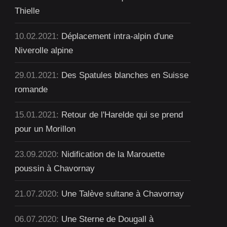
Thielle
10.02.2021:
Déplacement intra-alpin d'une
Niverolle alpine
29.01.2021:
Des Spatules blanches en Suisse
romande
15.01.2021:
Retour de l'Harelde qui se prend
pour un Morillon
23.09.2020:
Nidification de la Marouette
poussin à Chavornay
21.07.2020:
Une Talève sultane à Chavornay
06.07.2020:
Une Sterne de Dougall à