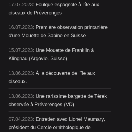
17.07.2023:
Foulque espagnole à l'île aux
oiseaux de Préverenges
16.07.2023:
Première observation printanière
d'une Mouette de Sabine en Suisse
15.07.2023:
Une Mouette de Franklin à
Klingnau (Argovie, Suisse)
13.06.2023:
À la découverte de l'île aux
oiseaux.
13.06.2023:
Une rarissime bargette de Térek
observée à Préverenges (VD)
07.04.2023:
Entretien avec Lionel Maumary,
président du Cercle ornithologique de