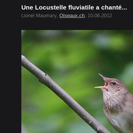
Une Locustelle fluviatile a chanté...
Lionel Maumary,
Oiseaux.ch
, 10.06.2012