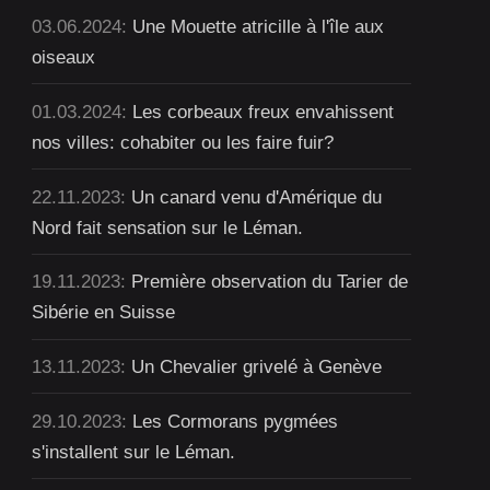
03.06.2024:
Une Mouette atricille à l'île aux
oiseaux
01.03.2024:
Les corbeaux freux envahissent
nos villes: cohabiter ou les faire fuir?
22.11.2023:
Un canard venu d'Amérique du
Nord fait sensation sur le Léman.
19.11.2023:
Première observation du Tarier de
Sibérie en Suisse
13.11.2023:
Un Chevalier grivelé à Genève
29.10.2023:
Les Cormorans pygmées
s'installent sur le Léman.