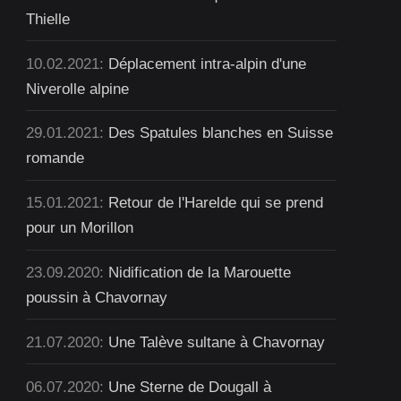
Thielle
10.02.2021:
Déplacement intra-alpin d'une
Niverolle alpine
29.01.2021:
Des Spatules blanches en Suisse
romande
15.01.2021:
Retour de l'Harelde qui se prend
pour un Morillon
23.09.2020:
Nidification de la Marouette
poussin à Chavornay
21.07.2020:
Une Talève sultane à Chavornay
06.07.2020:
Une Sterne de Dougall à