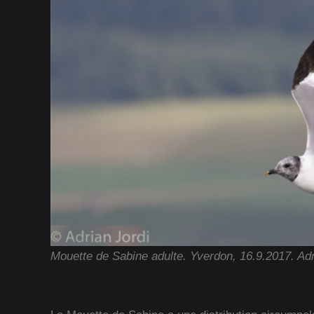
Mouette de Sabine adulte. Yverdon, 16.9.2017. Adr