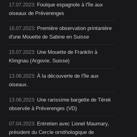
17.07.2023:
Foulque espagnole à l'île aux
oiseaux de Préverenges
16.07.2023:
Première observation printanière
d'une Mouette de Sabine en Suisse
15.07.2023:
Une Mouette de Franklin à
Klingnau (Argovie, Suisse)
13.06.2023:
À la découverte de l'île aux
oiseaux.
13.06.2023:
Une rarissime bargette de Térek
observée à Préverenges (VD)
07.04.2023:
Entretien avec Lionel Maumary,
président du Cercle ornithologique de