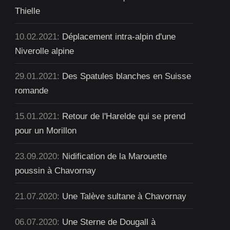
Thielle
10.02.2021:
Déplacement intra-alpin d'une
Niverolle alpine
29.01.2021:
Des Spatules blanches en Suisse
romande
15.01.2021:
Retour de l'Harelde qui se prend
pour un Morillon
23.09.2020:
Nidification de la Marouette
poussin à Chavornay
21.07.2020:
Une Talève sultane à Chavornay
06.07.2020:
Une Sterne de Dougall à