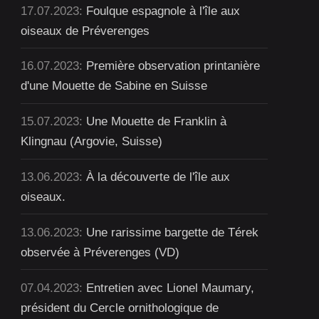
17.07.2023:
Foulque espagnole à l'île aux
oiseaux de Préverenges
16.07.2023:
Première observation printanière
d'une Mouette de Sabine en Suisse
15.07.2023:
Une Mouette de Franklin à
Klingnau (Argovie, Suisse)
13.06.2023:
À la découverte de l'île aux
oiseaux.
13.06.2023:
Une rarissime bargette de Térek
observée à Préverenges (VD)
07.04.2023:
Entretien avec Lionel Maumary,
président du Cercle ornithologique de