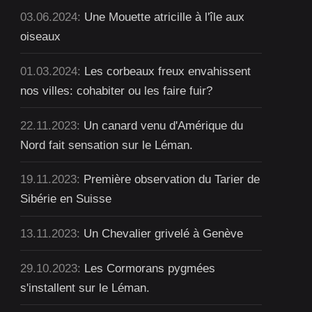
03.06.2024:
Une Mouette atricille à l'île aux
oiseaux
01.03.2024:
Les corbeaux freux envahissent
nos villes: cohabiter ou les faire fuir?
22.11.2023:
Un canard venu d'Amérique du
Nord fait sensation sur le Léman.
19.11.2023:
Première observation du Tarier de
Sibérie en Suisse
13.11.2023:
Un Chevalier grivelé à Genève
29.10.2023:
Les Cormorans pygmées
s'installent sur le Léman.