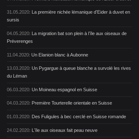
31.05.2020:
La première nichée lémanique d'Eider à duvet en
sursis
04.05.2020:
La migration bat son plein à l'île aux oiseaux de
Préverenges
11.04.2020:
Un Elanion blanc à Aubonne
13.03.2020:
Un Pygargue à queue blanche a survolé les rives
du Léman
06.03.2020:
Un Moineau espagnol en Suisse
04.03.2020:
Première Tourterelle orientale en Suisse
01.03.2020:
Des Fuligules à bec cerclé en Suisse romande
24.02.2020:
L'île aux oiseaux fait peau neuve