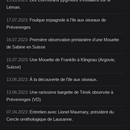
Léman.
17.07.2023:
Foulque espagnole à l'île aux oiseaux de
Préverenges
16.07.2023:
Première observation printanière d'une Mouette
de Sabine en Suisse
15.07.2023:
Une Mouette de Franklin à Klingnau (Argovie,
Suisse)
13.06.2023:
À la découverte de l'île aux oiseaux.
13.06.2023:
Une rarissime bargette de Térek observée à
Préverenges (VD)
07.04.2023:
Entretien avec Lionel Maumary, président du
Cercle ornithologique de Lausanne.