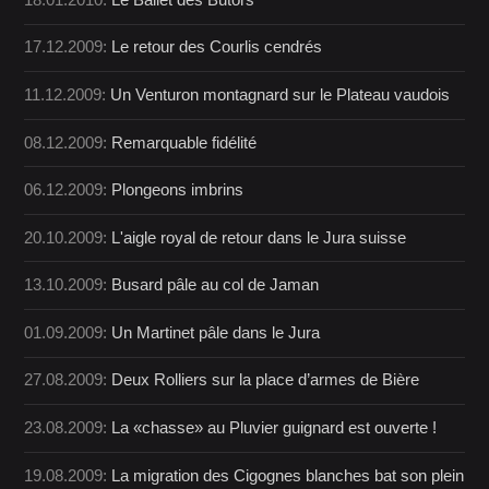
17.12.2009:
Le retour des Courlis cendrés
11.12.2009:
Un Venturon montagnard sur le Plateau vaudois
08.12.2009:
Remarquable fidélité
06.12.2009:
Plongeons imbrins
20.10.2009:
L'aigle royal de retour dans le Jura suisse
13.10.2009:
Busard pâle au col de Jaman
01.09.2009:
Un Martinet pâle dans le Jura
27.08.2009:
Deux Rolliers sur la place d’armes de Bière
23.08.2009:
La «chasse» au Pluvier guignard est ouverte !
19.08.2009:
La migration des Cigognes blanches bat son plein