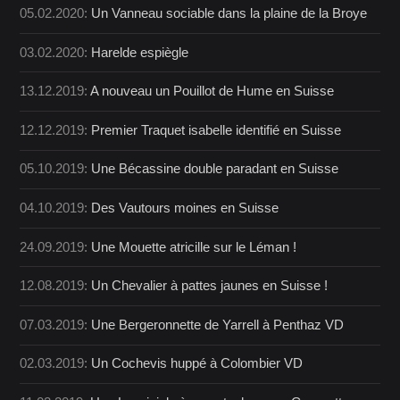
05.02.2020:
Un Vanneau sociable dans la plaine de la Broye
03.02.2020:
Harelde espiègle
13.12.2019:
A nouveau un Pouillot de Hume en Suisse
12.12.2019:
Premier Traquet isabelle identifié en Suisse
05.10.2019:
Une Bécassine double paradant en Suisse
04.10.2019:
Des Vautours moines en Suisse
24.09.2019:
Une Mouette atricille sur le Léman !
12.08.2019:
Un Chevalier à pattes jaunes en Suisse !
07.03.2019:
Une Bergeronnette de Yarrell à Penthaz VD
02.03.2019:
Un Cochevis huppé à Colombier VD