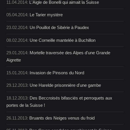
11.04.2014:
L'Aigle de Bonelli qui aimait la Suisse
05.04.2014:
Le Tarier mystère
23.02.2014:
Un Pouillot de Sibérie à Paudex
08.02.2014:
Une Corneille mantelée à Buchillon
29.01.2014:
Mortelle traversée des Alpes d'une Grande
Aigrette
15.01.2014:
Invasion de Pinsons du Nord
29.12.2013:
Une Harelde prisonnière d'une gambe
18.12.2013:
Des Beccroisés bifasciés et perroquets aux
portes de la Suisse !
26.11.2013:
Bruants des Neiges venus du froid