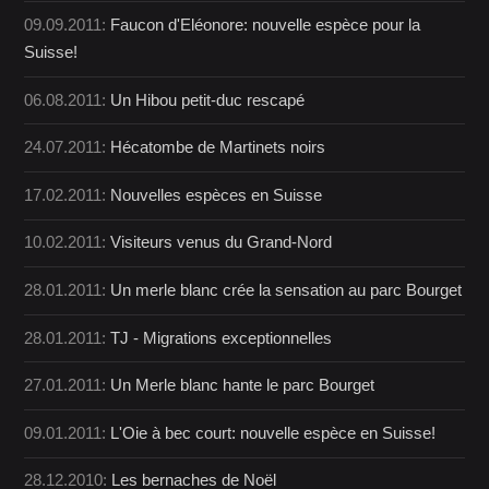
09.09.2011:
Faucon d'Eléonore: nouvelle espèce pour la
Suisse!
06.08.2011:
Un Hibou petit-duc rescapé
24.07.2011:
Hécatombe de Martinets noirs
17.02.2011:
Nouvelles espèces en Suisse
10.02.2011:
Visiteurs venus du Grand-Nord
28.01.2011:
Un merle blanc crée la sensation au parc Bourget
28.01.2011:
TJ - Migrations exceptionnelles
27.01.2011:
Un Merle blanc hante le parc Bourget
09.01.2011:
L'Oie à bec court: nouvelle espèce en Suisse!
28.12.2010:
Les bernaches de Noël