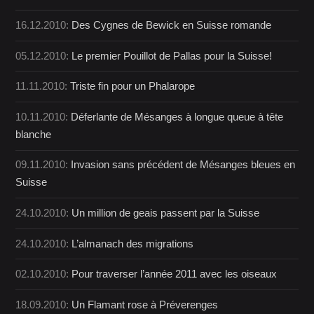
16.12.2010:
Des Cygnes de Bewick en Suisse romande
05.12.2010:
Le premier Pouillot de Pallas pour la Suisse!
11.11.2010:
Triste fin pour un Phalarope
10.11.2010:
Déferlante de Mésanges à longue queue à tête
blanche
09.11.2010:
Invasion sans précédent de Mésanges bleues en
Suisse
24.10.2010:
Un million de geais passent par la Suisse
24.10.2010:
L’almanach des migrations
02.10.2010:
Pour traverser l’année 2011 avec les oiseaux
18.09.2010:
Un Flamant rose à Préverenges