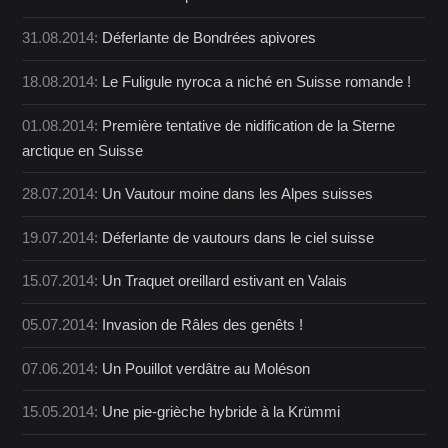
31.08.2014:
Déferlante de Bondrées apivores
18.08.2014:
Le Fuligule nyroca a niché en Suisse romande !
01.08.2014:
Première tentative de nidification de la Sterne
arctique en Suisse
28.07.2014:
Un Vautour moine dans les Alpes suisses
19.07.2014:
Déferlante de vautours dans le ciel suisse
15.07.2014:
Un Traquet oreillard estivant en Valais
05.07.2014:
Invasion de Râles des genêts !
07.06.2014:
Un Pouillot verdâtre au Moléson
15.05.2014:
Une pie-grièche hybride à la Krümmi