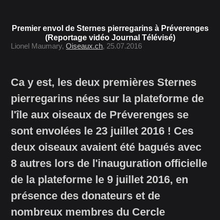
Premier envol de Sternes pierregarins à Préverenges
(Reportage vidéo Journal Télévisé)
Lionel Maumary,
Oiseaux.ch
, 25.07.2016
Ca y est, les deux premières Sternes
pierregarins nées sur la plateforme de
l'île aux oiseaux de Préverenges se
sont envolées le 23 juillet 2016 ! Ces
deux oiseaux avaient été bagués avec
8 autres lors de l'inauguration officielle
de la plateforme le 9 juillet 2016, en
présence des donateurs et de
nombreux membres du Cercle