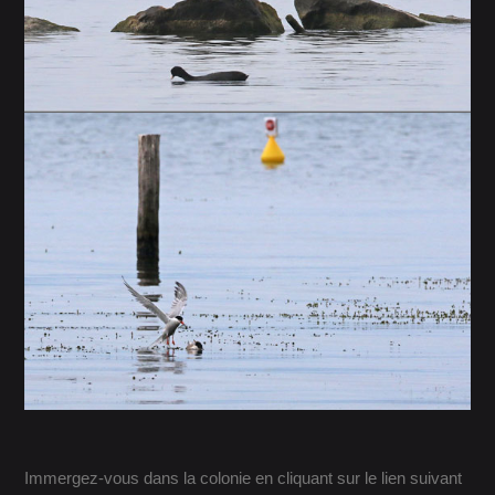
Immergez-vous dans la colonie en cliquant sur le lien suivant