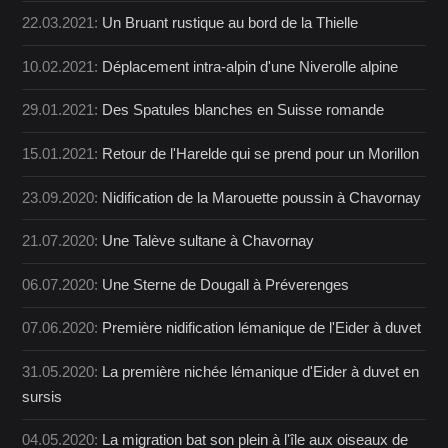
22.03.2021:
Un Bruant rustique au bord de la Thielle
10.02.2021:
Déplacement intra-alpin d'une Niverolle alpine
29.01.2021:
Des Spatules blanches en Suisse romande
15.01.2021:
Retour de l'Harelde qui se prend pour un Morillon
23.09.2020:
Nidification de la Marouette poussin à Chavornay
21.07.2020:
Une Talève sultane à Chavornay
06.07.2020:
Une Sterne de Dougall à Préverenges
07.06.2020:
Première nidification lémanique de l'Eider à duvet
31.05.2020:
La première nichée lémanique d'Eider à duvet en
sursis
04.05.2020:
La migration bat son plein à l'île aux oiseaux de