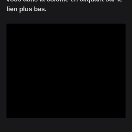
lien plus bas.