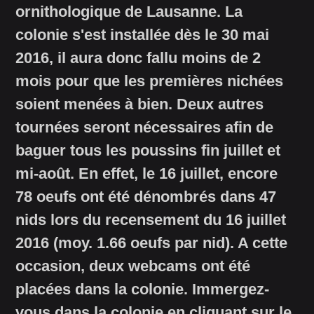
ornithologique de Lausanne. La
colonie s'est installée dès le 30 mai
2016, il aura donc fallu moins de 2
mois pour que les premières nichées
soient menées à bien. Deux autres
tournées seront nécessaires afin de
baguer tous les poussins fin juillet et
mi-août. En effet, le 16 juillet, encore
78 oeufs ont été dénombrés dans 47
nids lors du recensement du 16 juillet
2016 (moy. 1.66 oeufs par nid). A cette
occasion, deux webcams ont été
placées dans la colonie. Immergez-
vous dans la colonie en cliquant sur le