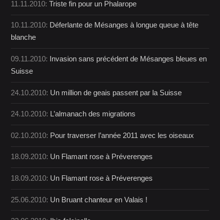
11.11.2010:
Triste fin pour un Phalarope
10.11.2010:
Déferlante de Mésanges à longue queue à tête
blanche
09.11.2010:
Invasion sans précédent de Mésanges bleues en
Suisse
24.10.2010:
Un million de geais passent par la Suisse
24.10.2010:
L’almanach des migrations
02.10.2010:
Pour traverser l’année 2011 avec les oiseaux
18.09.2010:
Un Flamant rose à Préverenges
18.09.2010:
Un Flamant rose à Préverenges
25.06.2010:
Un Bruant chanteur en Valais !