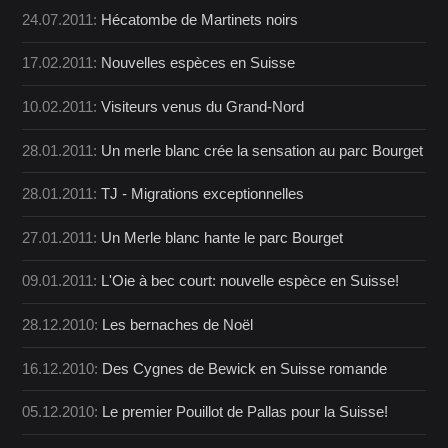
24.07.2011:
Hécatombe de Martinets noirs
17.02.2011:
Nouvelles espèces en Suisse
10.02.2011:
Visiteurs venus du Grand-Nord
28.01.2011:
Un merle blanc crée la sensation au parc Bourget
28.01.2011:
TJ - Migrations exceptionnelles
27.01.2011:
Un Merle blanc hante le parc Bourget
09.01.2011:
L'Oie à bec court: nouvelle espèce en Suisse!
28.12.2010:
Les bernaches de Noël
16.12.2010:
Des Cygnes de Bewick en Suisse romande
05.12.2010:
Le premier Pouillot de Pallas pour la Suisse!