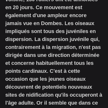
en 20 jours. Ce mouvement est
également d'une ampleur encore
jamais vue en Dombes. Les oiseaux
impliqués sont tous des juvéniles en
dispersion. La dispersion juvénile qui,
contrairement à la migration, n'est pas
dirigée dans une direction déterminée
et concerne habituellement tous les
points cardinaux. C'est à cette
occasion que les jeunes oiseaux
découvrent de potentiels nouveaux
sites de nidification qu'ils occuperont à
l'âge adulte. Or il semble que dans ce