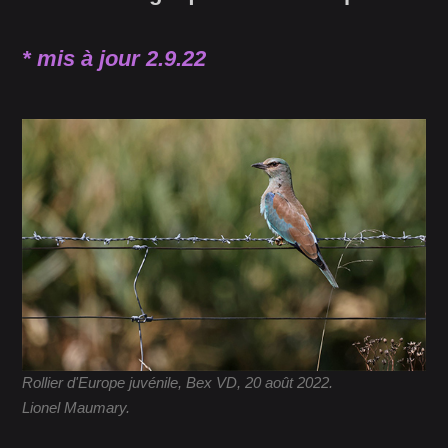
* mis à jour 2.9.22
Rollier d'Europe juvénile, Bex VD, 20 août 2022.
Lionel Maumary.