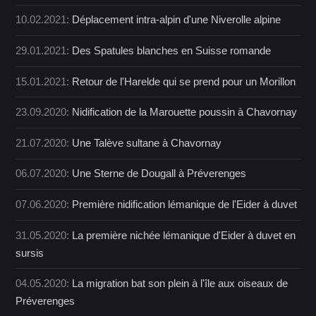
10.02.2021:
Déplacement intra-alpin d'une Niverolle alpine
29.01.2021:
Des Spatules blanches en Suisse romande
15.01.2021:
Retour de l'Harelde qui se prend pour un Morillon
23.09.2020:
Nidification de la Marouette poussin à Chavornay
21.07.2020:
Une Talève sultane à Chavornay
06.07.2020:
Une Sterne de Dougall à Préverenges
07.06.2020:
Première nidification lémanique de l'Eider à duvet
31.05.2020:
La première nichée lémanique d'Eider à duvet en
sursis
04.05.2020:
La migration bat son plein à l'île aux oiseaux de
Préverenges