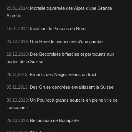
29.01.2014:
Mortelle traversée des Alpes d'une Grande
Aigrette
15.01.2014:
Invasion de Pinsons du Nord
29.12.2013:
Une Harelde prisonnière d'une gambe
18.12.2013:
Des Beccroisés bifasciés et perroquets aux
portes de la Suisse !
26.11.2013:
Bruants des Neiges venus du froid
05.11.2013:
Des Grues cendrées envahissent la Suisse
30.10.2013:
Un Pouillot à grands sourcils en pleine ville de
Lausanne !
28.10.2013:
Bécasseau de Bonaparte