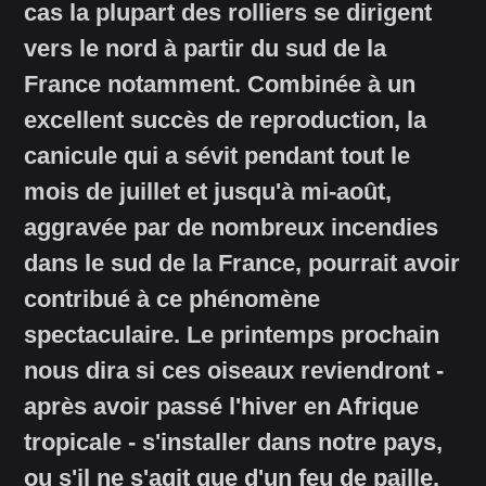
cas la plupart des rolliers se dirigent
vers le nord à partir du sud de la
France notamment. Combinée à un
excellent succès de reproduction, la
canicule qui a sévit pendant tout le
mois de juillet et jusqu'à mi-août,
aggravée par de nombreux incendies
dans le sud de la France, pourrait avoir
contribué à ce phénomène
spectaculaire. Le printemps prochain
nous dira si ces oiseaux reviendront -
après avoir passé l'hiver en Afrique
tropicale - s'installer dans notre pays,
ou s'il ne s'agit que d'un feu de paille.