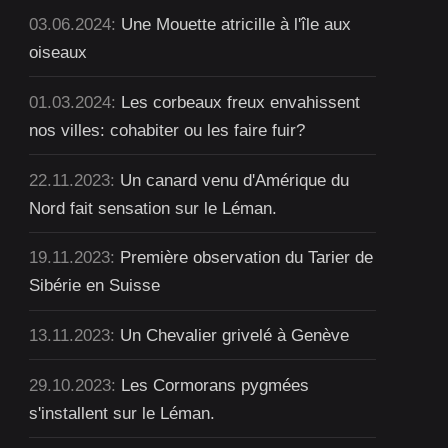
03.06.2024:
Une Mouette atricille à l'île aux
oiseaux
01.03.2024:
Les corbeaux freux envahissent
nos villes: cohabiter ou les faire fuir?
22.11.2023:
Un canard venu d'Amérique du
Nord fait sensation sur le Léman.
19.11.2023:
Première observation du Tarier de
Sibérie en Suisse
13.11.2023:
Un Chevalier grivelé à Genève
29.10.2023:
Les Cormorans pygmées
s'installent sur le Léman.