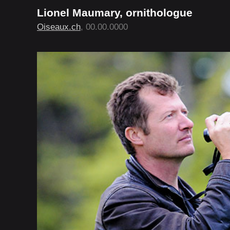
Lionel Maumary, ornithologue
Oiseaux.ch
, 00.00.0000