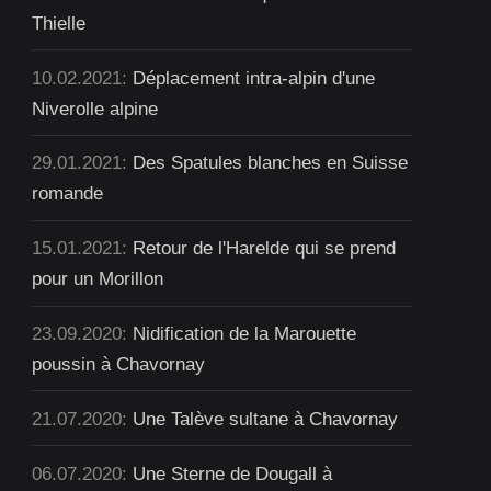
Thielle
10.02.2021:
Déplacement intra-alpin d'une
Niverolle alpine
29.01.2021:
Des Spatules blanches en Suisse
romande
15.01.2021:
Retour de l'Harelde qui se prend
pour un Morillon
23.09.2020:
Nidification de la Marouette
poussin à Chavornay
21.07.2020:
Une Talève sultane à Chavornay
06.07.2020:
Une Sterne de Dougall à