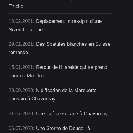
Thielle
10.02.2021:
Déplacement intra-alpin d'une
Niverolle alpine
29.01.2021:
Des Spatules blanches en Suisse
romande
15.01.2021:
Retour de l'Harelde qui se prend
pour un Morillon
23.09.2020:
Nidification de la Marouette
poussin à Chavornay
21.07.2020:
Une Talève sultane à Chavornay
06.07.2020:
Une Sterne de Dougall à