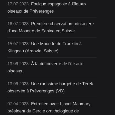
17.07.2023:
Foulque espagnole à l'île aux
oiseaux de Préverenges
16.07.2023:
Première observation printanière
d'une Mouette de Sabine en Suisse
15.07.2023:
Une Mouette de Franklin à
Klingnau (Argovie, Suisse)
13.06.2023:
À la découverte de l'île aux
oiseaux.
13.06.2023:
Une rarissime bargette de Térek
observée à Préverenges (VD)
07.04.2023:
Entretien avec Lionel Maumary,
président du Cercle ornithologique de