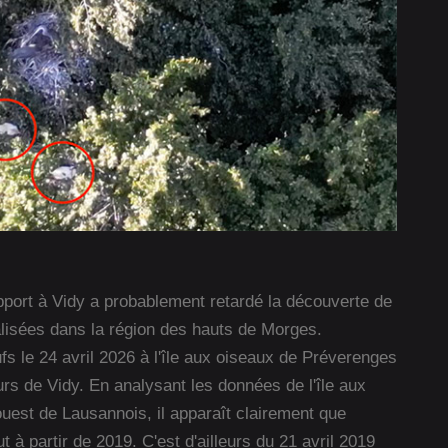
pport à Vidy a probablement retardé la découverte de
alisées dans la région des hauts de Morges.
s le 24 avril 2026 à l'île aux oiseaux de Préverenges
rs de Vidy. En analysant les données de l'île aux
ouest de Lausannois, il apparaît clairement que
 à partir de 2019. C'est d'ailleurs du 21 avril 2019