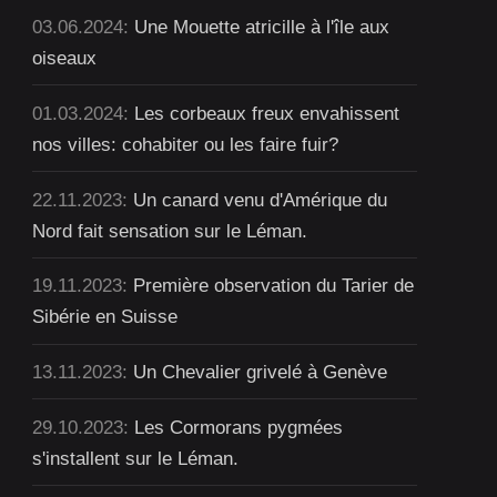
03.06.2024:
Une Mouette atricille à l'île aux
oiseaux
01.03.2024:
Les corbeaux freux envahissent
nos villes: cohabiter ou les faire fuir?
22.11.2023:
Un canard venu d'Amérique du
Nord fait sensation sur le Léman.
19.11.2023:
Première observation du Tarier de
Sibérie en Suisse
13.11.2023:
Un Chevalier grivelé à Genève
29.10.2023:
Les Cormorans pygmées
s'installent sur le Léman.