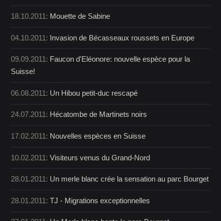
18.10.2011:
Mouette de Sabine
04.10.2011:
Invasion de Bécasseaux roussets en Europe
09.09.2011:
Faucon d'Eléonore: nouvelle espèce pour la
Suisse!
06.08.2011:
Un Hibou petit-duc rescapé
24.07.2011:
Hécatombe de Martinets noirs
17.02.2011:
Nouvelles espèces en Suisse
10.02.2011:
Visiteurs venus du Grand-Nord
28.01.2011:
Un merle blanc crée la sensation au parc Bourget
28.01.2011:
TJ - Migrations exceptionnelles