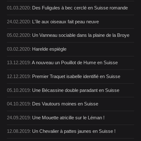
01.03.2020:
Des Fuligules à bec cerclé en Suisse romande
24.02.2020:
L'île aux oiseaux fait peau neuve
05.02.2020:
Un Vanneau sociable dans la plaine de la Broye
03.02.2020:
Harelde espiègle
13.12.2019:
A nouveau un Pouillot de Hume en Suisse
12.12.2019:
Premier Traquet isabelle identifié en Suisse
05.10.2019:
Une Bécassine double paradant en Suisse
04.10.2019:
Des Vautours moines en Suisse
24.09.2019:
Une Mouette atricille sur le Léman !
12.08.2019:
Un Chevalier à pattes jaunes en Suisse !