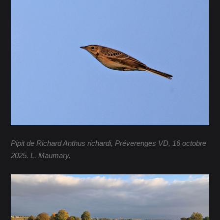
Pipit de Richard Anthus richardi, Préverenges VD, 16 octobre
2025. L. Maumary.