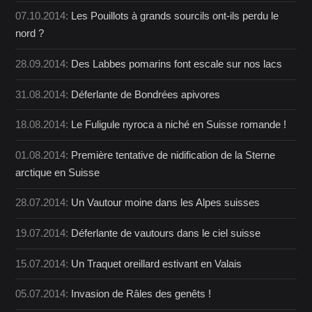
07.10.2014:
Les Pouillots à grands sourcils ont-ils perdu le
nord ?
28.09.2014:
Des Labbes pomarins font escale sur nos lacs
31.08.2014:
Déferlante de Bondrées apivores
18.08.2014:
Le Fuligule nyroca a niché en Suisse romande !
01.08.2014:
Première tentative de nidification de la Sterne
arctique en Suisse
28.07.2014:
Un Vautour moine dans les Alpes suisses
19.07.2014:
Déferlante de vautours dans le ciel suisse
15.07.2014:
Un Traquet oreillard estivant en Valais
05.07.2014:
Invasion de Râles des genêts !