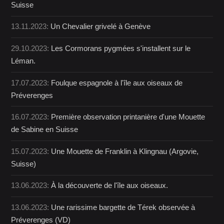
Suisse
13.11.2023:
Un Chevalier grivelé à Genève
29.10.2023:
Les Cormorans pygmées s'installent sur le
Léman.
17.07.2023:
Foulque espagnole à l'île aux oiseaux de
Préverenges
16.07.2023:
Première observation printanière d'une Mouette
de Sabine en Suisse
15.07.2023:
Une Mouette de Franklin à Klingnau (Argovie,
Suisse)
13.06.2023:
À la découverte de l'île aux oiseaux.
13.06.2023:
Une rarissime bargette de Térek observée à
Préverenges (VD)