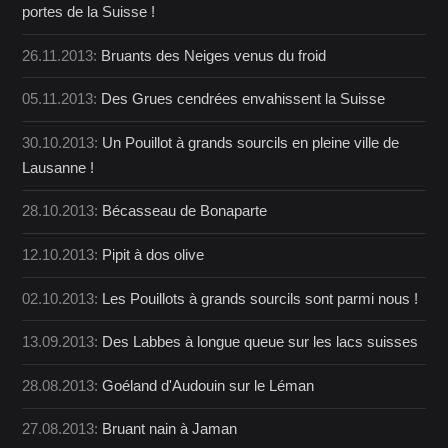
portes de la Suisse !
26.11.2013:
Bruants des Neiges venus du froid
05.11.2013:
Des Grues cendrées envahissent la Suisse
30.10.2013:
Un Pouillot à grands sourcils en pleine ville de
Lausanne !
28.10.2013:
Bécasseau de Bonaparte
12.10.2013:
Pipit à dos olive
02.10.2013:
Les Pouillots à grands sourcils sont parmi nous !
13.09.2013:
Des Labbes à longue queue sur les lacs suisses
28.08.2013:
Goéland d'Audouin sur le Léman
27.08.2013:
Bruant nain à Jaman